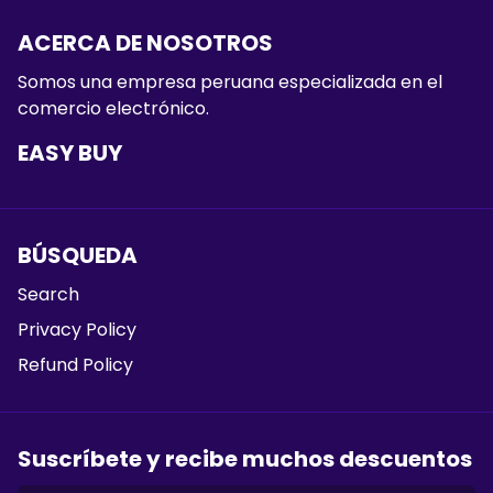
ACERCA DE NOSOTROS
Somos una empresa peruana especializada en el
comercio electrónico.
EASY BUY
BÚSQUEDA
Search
Privacy Policy
Refund Policy
Suscríbete y recibe muchos descuentos