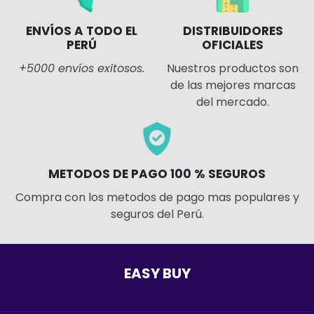
ENVÍOS A TODO EL
DISTRIBUIDORES
PERÚ
OFICIALES
+5000 envíos exitosos.
Nuestros productos son
de las mejores marcas
del mercado.
METODOS DE PAGO 100 % SEGUROS
Compra con los metodos de pago mas populares y
seguros del Perú.
EASY BUY