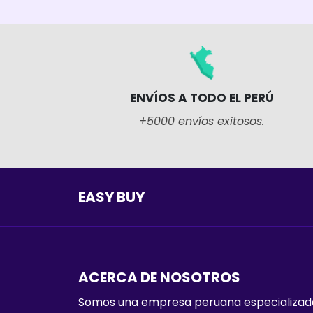
ENVÍOS A TODO EL PERÚ
+5000 envíos exitosos.
EASY BUY
ACERCA DE NOSOTROS
Somos una empresa peruana especializada